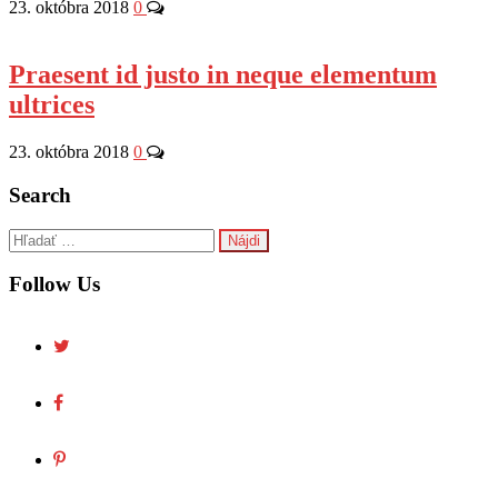
23. októbra 2018
0
Praesent id justo in neque elementum
ultrices
23. októbra 2018
0
Search
Hľadať:
Follow Us