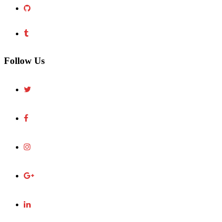
Follow Us