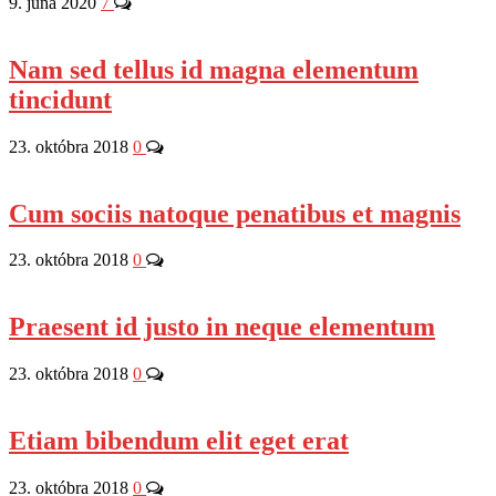
9. júna 2020
7
Nam sed tellus id magna elementum
tincidunt
23. októbra 2018
0
Cum sociis natoque penatibus et magnis
23. októbra 2018
0
Praesent id justo in neque elementum
23. októbra 2018
0
Etiam bibendum elit eget erat
23. októbra 2018
0